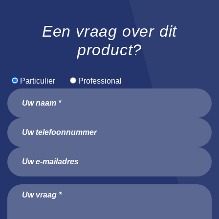
Een vraag over dit
product?
Particulier
Professional