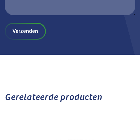
Verzenden
Gerelateerde producten