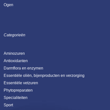
Ogen
Categorieën
Aminozuren
Antioxidanten
Darmflora en enzymen
Essentiële oliën, bijenproducten en verzorging
Essentiële vetzuren
Phytopreparaten
Specialiteiten
Sport