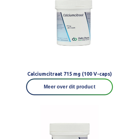
Calciumcitraat 715 mg (100 V-caps)
Meer over dit product