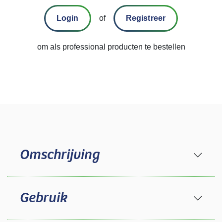
Login
of
Registreer
om als professional producten te bestellen
Omschrijving
Gebruik