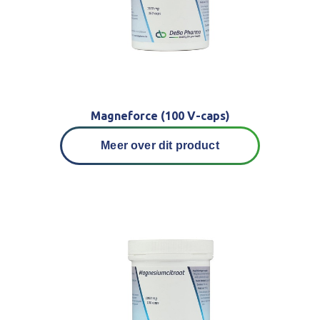
Magneforce (100 V-caps)
Meer over dit product