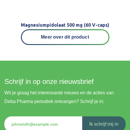
Magnesiumpidolaat 500 mg (60 V-caps)
Meer over dit product
Schrijf in op onze nieuwsbrief
Wil je graag het interessante nieuws en de acties van
Deba Pharma periodiek ontvangen? Schrijf je in:
Ik schrijf mij in