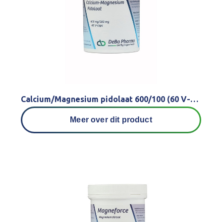
Calcium/Magnesium pidolaat 600/100 (60 V-caps)
Meer over dit product