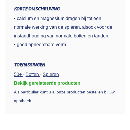
KORTE OMSCHRIJVING
• calcium en magnesium dragen bij tot een
normale werking van de spieren, alsook voor de
instandhouding van normale botten en tanden.
• goed opneembare vorm
TOEPASSINGEN
50+
-
Botten
-
Spieren
Bekijk gerelateerde producten
Als particulier kunt u al onze producten bestellen bij uw
apotheek.