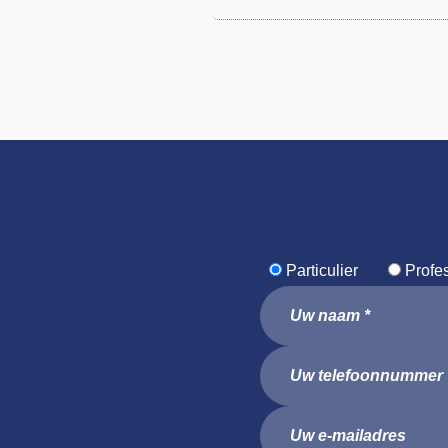
Particulier
Profe