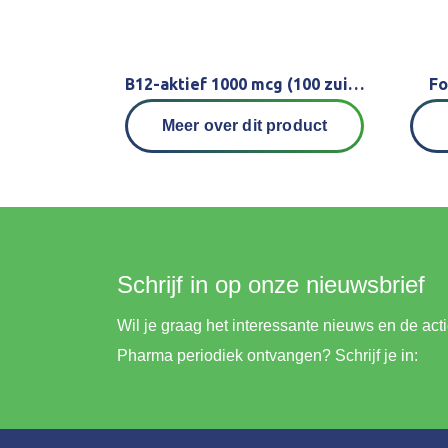
B12-aktief 1000 mcg (100 zuigtabletten)
Fo
Meer over dit product
Schrijf in op onze nieuwsbrief
Wil je graag het interessante nieuws en de ac
Pharma periodiek ontvangen? Schrijf je in: