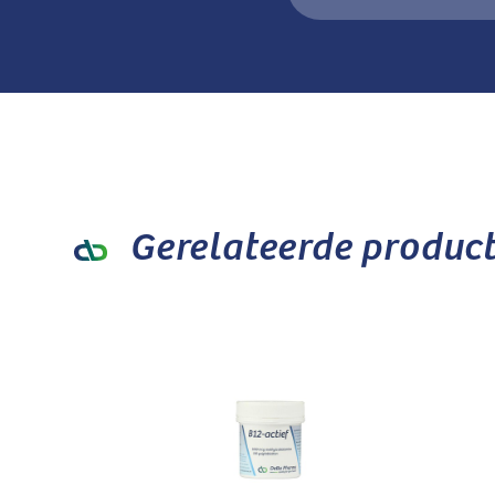
Gerelateerde produc