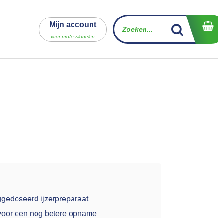
Mijn account
voor professionelen
gedoseerd ijzerpreparaat
 voor een nog betere opname