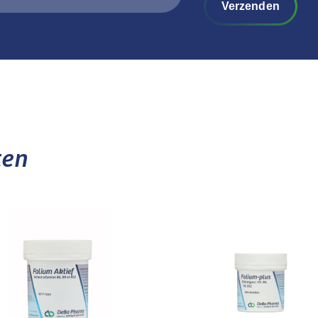
Verzenden
ten