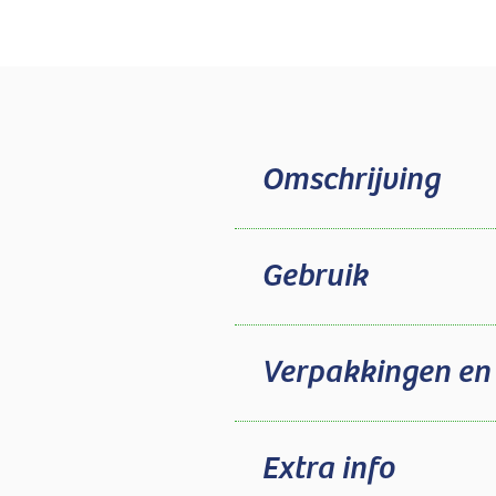
Omschrijving
Gebruik
Verpakkingen en
Extra info