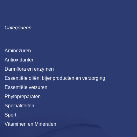
Categorieën
Aminozuren
Antioxidanten
Darmflora en enzymen
Essentiële oliën, bijenproducten en verzorging
Essentiële vetzuren
Phytopreparaten
Specialiteiten
Sport
Vitaminen en Mineralen