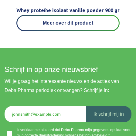
Whey proteïne isolaat vanille poeder 900 gr
Meer over dit product
Schrijf in op onze nieuwsbrief
Wil je graag het interessante nieuws en de acties van
Deba Pharma periodiek ontvangen? Schrijf je in:
Ik schrijf mij in
Ik verklaar me akkoord dat Deba Pharma mijn gegevens opslaat voor
mijn correcte dienstverlening volgens het
privacybeleid
.*