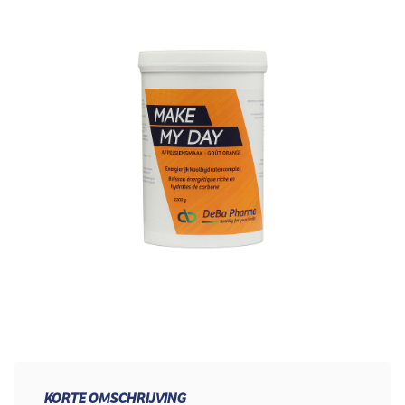
KORTE OMSCHRIJVING