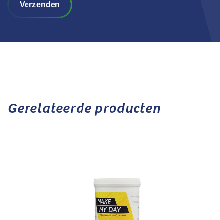
Verzenden
Gerelateerde producten