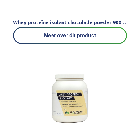
Whey proteïne isolaat chocolade poeder 900 gr
Meer over dit product