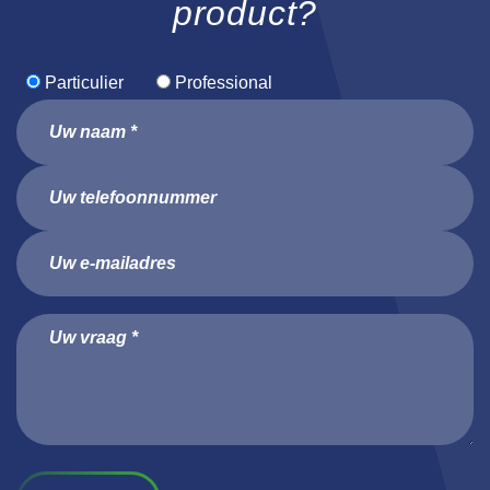
product?
Particulier
Professional