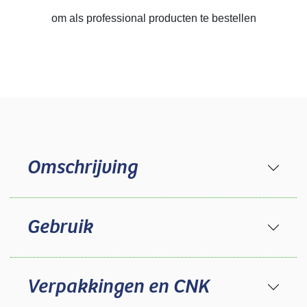
om als professional producten te bestellen
Omschrijving
Gebruik
Verpakkingen en CNK