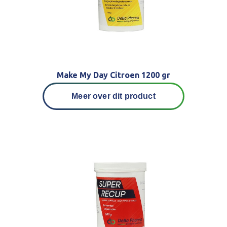
Make My Day Citroen 1200 gr
Meer over dit product