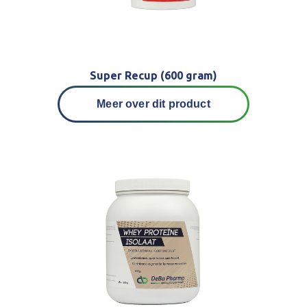
Super Recup (600 gram)
Meer over dit product