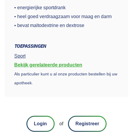
• energierijke sportdrank
• heel goed verdraagzaam voor maag en darm
• bevat maltodextrine en dextrose
TOEPASSINGEN
Sport
Bekijk gerelateerde producten
Als particulier kunt u al onze producten bestellen bij uw
apotheek.
Login
of
Registreer