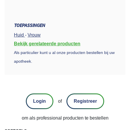
TOEPASSINGEN
Huid
-
Vrouw
Bekijk gerelateerde producten
Als particulier kunt u al onze producten bestellen bij uw
apotheek.
Login
of
Registreer
om als professional producten te bestellen