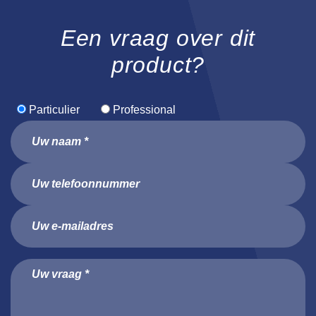
Een vraag over dit
product?
Particulier
Professional