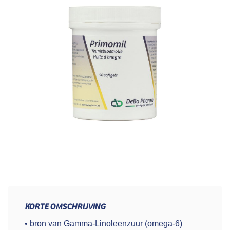
KORTE OMSCHRIJVING
• bron van Gamma-Linoleenzuur (omega-6)