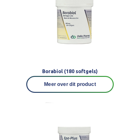
Borabiol (180 softgels)
Meer over dit product