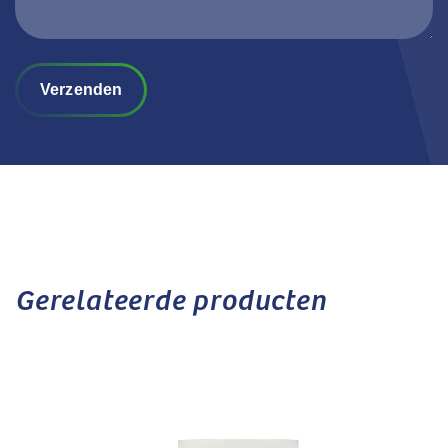
Verzenden
Gerelateerde producten