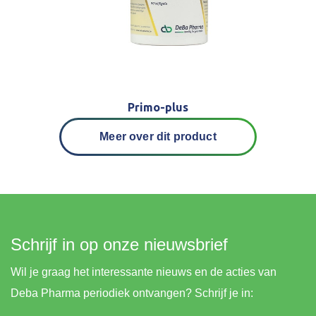
Primo-plus
Meer over dit product
Schrijf in op onze nieuwsbrief
Wil je graag het interessante nieuws en de acties van
Deba Pharma periodiek ontvangen? Schrijf je in: