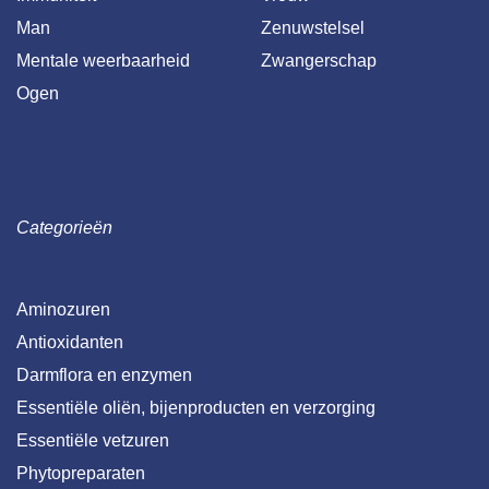
Man
Zenuwstelsel
Mentale weerbaarheid
Zwangerschap
Ogen
Categorieën
Aminozuren
Antioxidanten
Darmflora en enzymen
Essentiële oliën, bijenproducten en verzorging
Essentiële vetzuren
Phytopreparaten