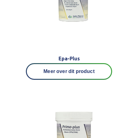
Epa-Plus
Meer over dit product