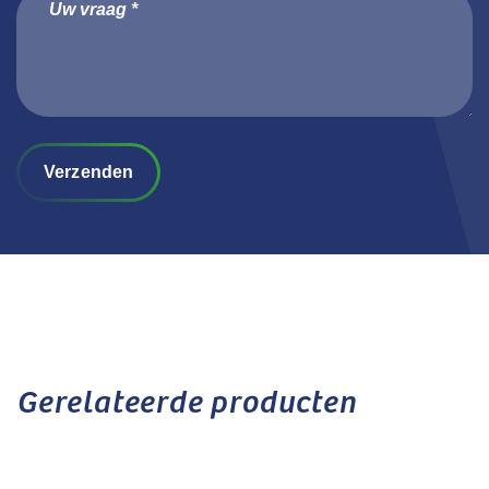
Verzenden
Gerelateerde producten