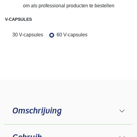
om als professional producten te bestellen
V-CAPSULES
30 V-capsules
60 V-capsules
Omschrijving