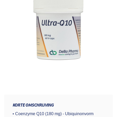
KORTE OMSCHRIJVING
• Coenzyme Q10 (180 mg) - Ubiquinonvorm