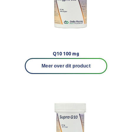
Q10 100 mg
Meer over dit product