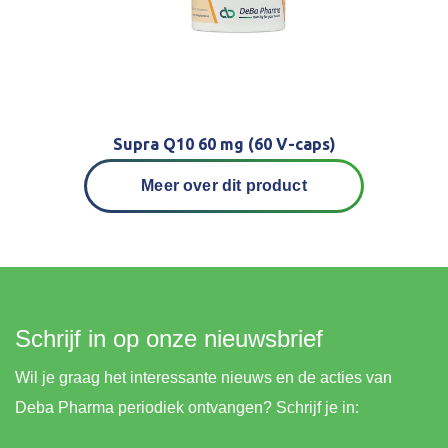
Supra Q10 60 mg (60 V-caps)
Meer over dit product
Schrijf in op onze nieuwsbrief
Wil je graag het interessante nieuws en de acties van
Deba Pharma periodiek ontvangen? Schrijf je in: