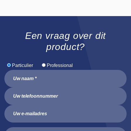
Een vraag over dit
product?
Particulier
Professional