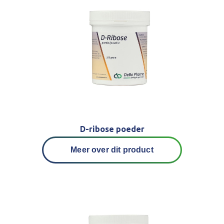
D-ribose poeder
Meer over dit product