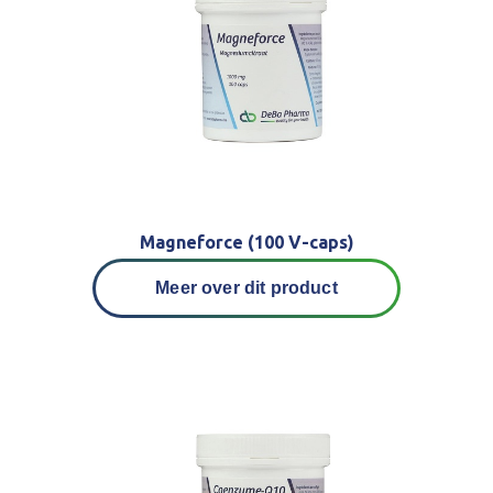
Magneforce (100 V-caps)
Meer over dit product