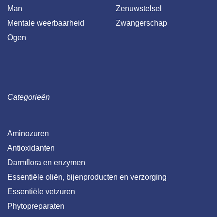
Man
Zenuwstelsel
Mentale weerbaarheid
Zwangerschap
Ogen
Categorieën
Aminozuren
Antioxidanten
Darmflora en enzymen
Essentiële oliën, bijenproducten en verzorging
Essentiële vetzuren
Phytopreparaten