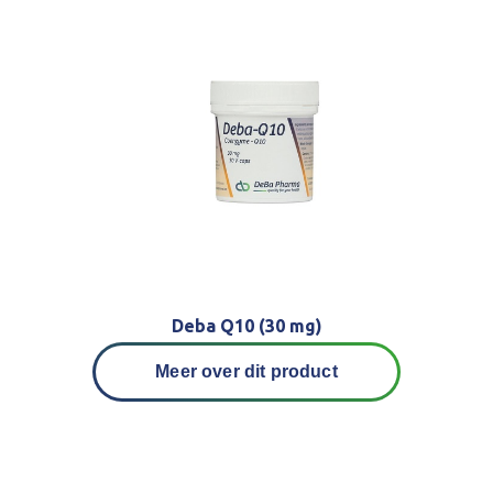
Deba Q10 (30 mg)
Meer over dit product