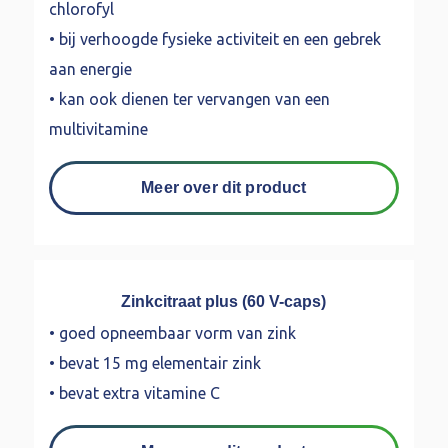
chlorofyl
• bij verhoogde fysieke activiteit en een gebrek
aan energie
• kan ook dienen ter vervangen van een
multivitamine
Meer over dit product
Zinkcitraat plus (60 V-caps)
• goed opneembaar vorm van zink
• bevat 15 mg elementair zink
• bevat extra vitamine C