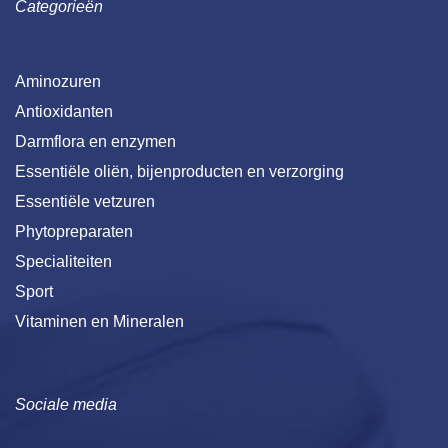
Categorieën
Aminozuren
Antioxidanten
Darmflora en enzymen
Essentiële oliën, bijenproducten en verzorging
Essentiële vetzuren
Phytopreparaten
Specialiteiten
Sport
Vitaminen en Mineralen
Sociale media