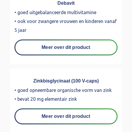
Debavit
• goed uitgebalanceerde multivitamine
• ook voor zwangere vrouwen en kinderen vanaf
5 jaar
Meer over dit product
Zinkbisglycinaat (100 V-caps)
• goed opneembare organische vorm van zink
• bevat 20 mg elementair zink
Meer over dit product