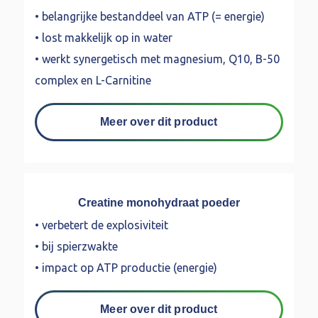
• belangrijke bestanddeel van ATP (= energie)
• lost makkelijk op in water
• werkt synergetisch met magnesium, Q10, B-50
complex en L-Carnitine
Meer over dit product
Creatine monohydraat poeder
• verbetert de explosiviteit
• bij spierzwakte
• impact op ATP productie (energie)
Meer over dit product