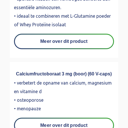
essentiële aminozuren.
• ideaal te combineren met L-Glutamine poeder
of Whey Proteiïne isolaat
Meer over dit product
Calciumfructoboraat 3 mg (boor) (60 V-caps)
• verbetert de opname van calcium, magnesium
en vitamine d
• osteoporose
• menopauze
Meer over dit product