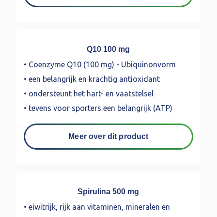
Q10 100 mg
• Coenzyme Q10 (100 mg) - Ubiquinonvorm
• een belangrijk en krachtig antioxidant
• ondersteunt het hart- en vaatstelsel
• tevens voor sporters een belangrijk (ATP)
Meer over dit product
Spirulina 500 mg
• eiwitrijk, rijk aan vitaminen, mineralen en