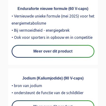
Enduraforte nieuwe formule (60 V-caps)
• Vernieuwde unieke formule (mei 2025) voor het
energiemetabolisme
• Bij vermoeidheid - energiegebrek
• Ook voor sporters in opbouw en in competitie
Meer over dit product
Jodium (Kaliumjodide) (90 V-caps)
• bron van jodium
• ondersteunt de functie van de schildklier