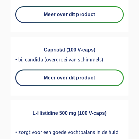
Meer over dit product
Capristat (100 V-caps)
• bij candida (overgroei van schimmels)
Meer over dit product
L-Histidine 500 mg (100 V-caps)
• zorgt voor een goede vochtbalans in de huid