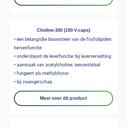
Choline-300 (100 V-caps)
• een belangrijke bouwsteen van de fosfolipiden:
hersenfunctie
• ondersteunt de leverfunctie: bij leververvetting
• aanmaak van acetylcholine: zenuwstelsel
• fungeert als methyldonor
• bij zwangerschap
Meer over dit product