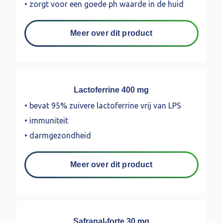
• zorgt voor een goede ph waarde in de huid
Meer over dit product
Lactoferrine 400 mg
• bevat 95% zuivere lactoferrine vrij van LPS
• immuniteit
• darmgezondheid
Meer over dit product
Safranal-forte 30 mg