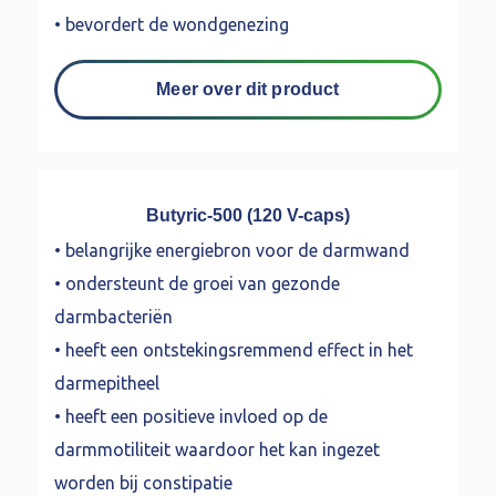
• bevordert de wondgenezing
Meer over dit product
Butyric-500 (120 V-caps)
• belangrijke energiebron voor de darmwand
• ondersteunt de groei van gezonde
darmbacteriën
• heeft een ontstekingsremmend effect in het
darmepitheel
• heeft een positieve invloed op de
darmmotiliteit waardoor het kan ingezet
worden bij constipatie