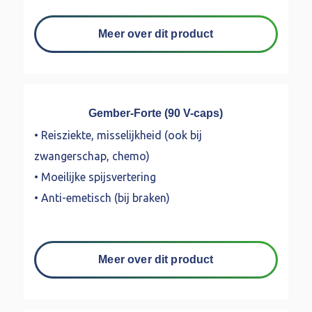
Meer over dit product
Gember-Forte (90 V-caps)
• Reisziekte, misselijkheid (ook bij
zwangerschap, chemo)
• Moeilijke spijsvertering
• Anti-emetisch (bij braken)
Meer over dit product