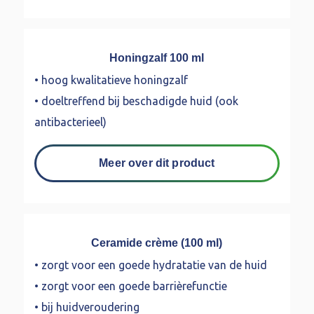
Honingzalf 100 ml
• hoog kwalitatieve honingzalf
• doeltreffend bij beschadigde huid (ook
antibacterieel)
Meer over dit product
Ceramide crème (100 ml)
• zorgt voor een goede hydratatie van de huid
• zorgt voor een goede barrièrefunctie
• bij huidveroudering