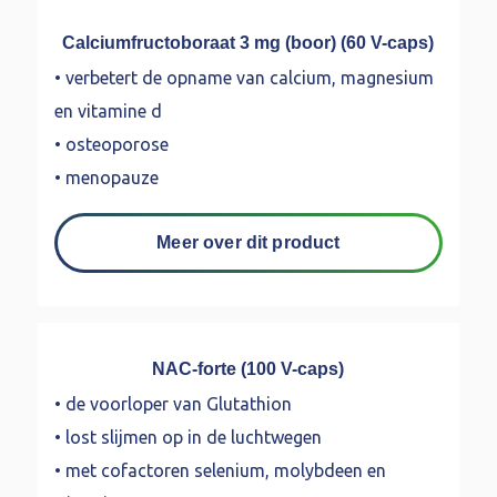
Calciumfructoboraat 3 mg (boor) (60 V-caps)
• verbetert de opname van calcium, magnesium
en vitamine d
• osteoporose
• menopauze
Meer over dit product
NAC-forte (100 V-caps)
• de voorloper van Glutathion
• lost slijmen op in de luchtwegen
• met cofactoren selenium, molybdeen en