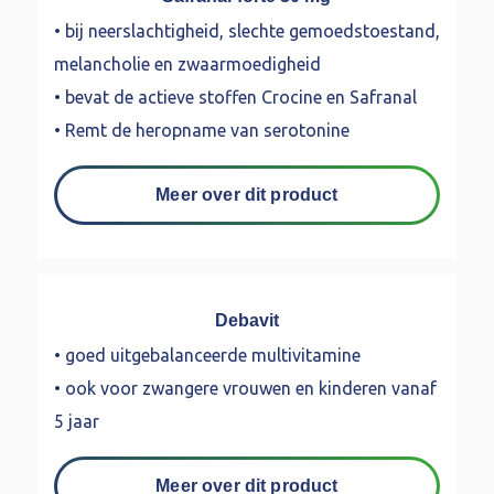
• bij neerslachtigheid, slechte gemoedstoestand,
melancholie en zwaarmoedigheid
• bevat de actieve stoffen Crocine en Safranal
• Remt de heropname van serotonine
Meer over dit product
Debavit
• goed uitgebalanceerde multivitamine
• ook voor zwangere vrouwen en kinderen vanaf
5 jaar
Meer over dit product