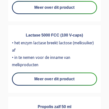
Meer over dit product
Lactase 5000 FCC (100 V-caps)
• het enzym lactase breekt lactose (melksuiker)
af
• in te nemen voor de inname van
melkproducten
Meer over dit product
Propolis zalf 50 ml