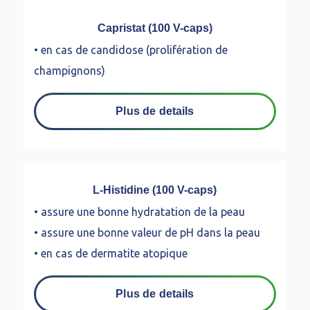
Capristat (100 V-caps)
• en cas de candidose (prolifération de
champignons)
Plus de details
L-Histidine (100 V-caps)
• assure une bonne hydratation de la peau
• assure une bonne valeur de pH dans la peau
• en cas de dermatite atopique
Plus de details