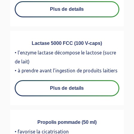
Plus de details
Lactase 5000 FCC (100 V-caps)
• l’enzyme lactase décompose le lactose (sucre
de lait)
• à prendre avant l’ingestion de produits laitiers
Plus de details
Propolis pommade (50 ml)
• favorise la cicatrisation