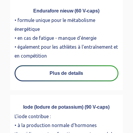
Endurafore nieuw (60 V-caps)
• formule unique pour le métabolisme
énergétique
• en cas de fatigue - manque d'énergie
• également pour les athlètes à l'entraînement et
en compétition
Plus de details
Iode (Iodure de potassium) (90 V-caps)
L’iode contribue :
• à la production normale d’hormones