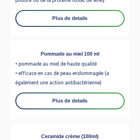
Plus de details
Pommade au miel 100 ml
• pommade au miel de haute qualité
• efficace en cas de peau endommagée (a
également une action antibactérienne)
Plus de details
Ceramide crème (100ml)