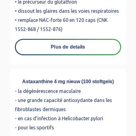
• le précurseur du glutathion
• dissout les glaires dans les voies respiratoires
• remplace NAC-forte 60 en 120 caps (CNK
1552-868 / 1552-876)
Plus de details
Astaxanthine 4 mg nieuw (100 stoftgels)
- la dégénérescence maculaire
- une grande capacité antioxydante dans les
fibroblastes dermiques
- en cas d’infection à Helicobacter pylori
- pour les sportifs