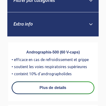
Filtrer par catégories
Extra info
Andrographis-500 (60 V-caps)
• efficace en cas de refroidissement et grippe
• soutient les voies respiratoires supérieures
• conteint 10% d'andrographolides
Plus de details