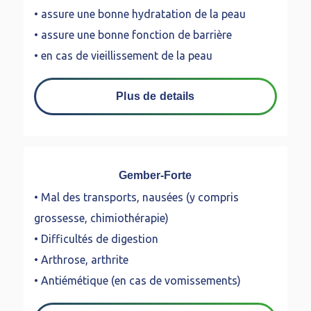
• assure une bonne hydratation de la peau
• assure une bonne fonction de barrière
• en cas de vieillissement de la peau
Plus de details
Gember-Forte
• Mal des transports, nausées (y compris
grossesse, chimiothérapie)
• Difficultés de digestion
• Arthrose, arthrite
• Antiémétique (en cas de vomissements)