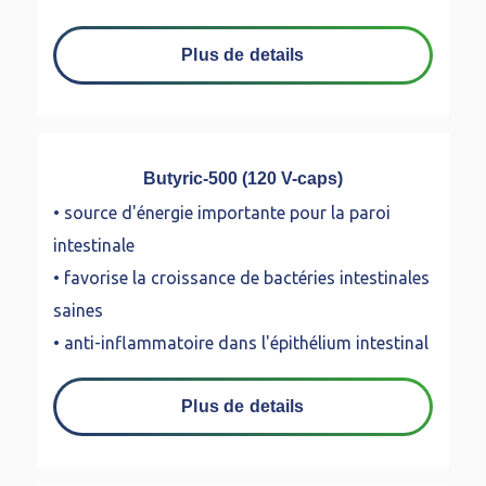
Plus de details
Butyric-500 (120 V-caps)
• source d'énergie importante pour la paroi
intestinale
• favorise la croissance de bactéries intestinales
saines
• anti-inflammatoire dans l'épithélium intestinal
Plus de details