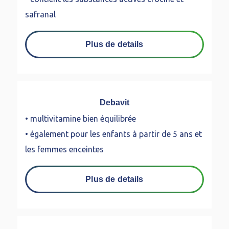
safranal
Plus de details
Debavit
• multivitamine bien équilibrée
• également pour les enfants à partir de 5 ans et
les femmes enceintes
Plus de details