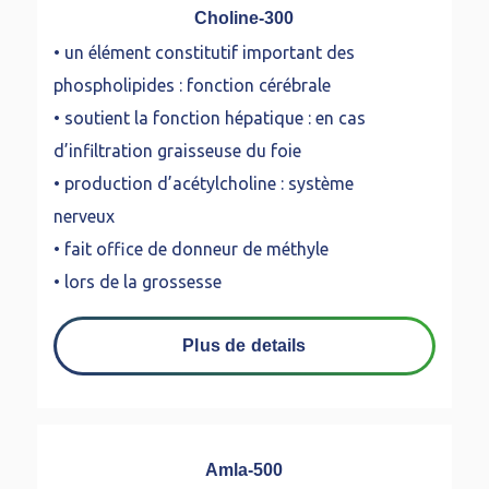
Choline-300
• un élément constitutif important des
phospholipides : fonction cérébrale
• soutient la fonction hépatique : en cas
d’infiltration graisseuse du foie
• production d’acétylcholine : système
nerveux
• fait office de donneur de méthyle
• lors de la grossesse
Plus de details
Amla-500