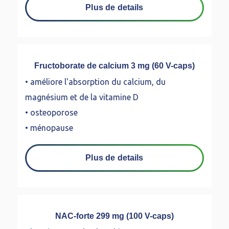
Plus de details
Fructoborate de calcium 3 mg (60 V-caps)
• améliore l'absorption du calcium, du
magnésium et de la vitamine D
• osteoporose
• ménopause
Plus de details
NAC-forte 299 mg (100 V-caps)