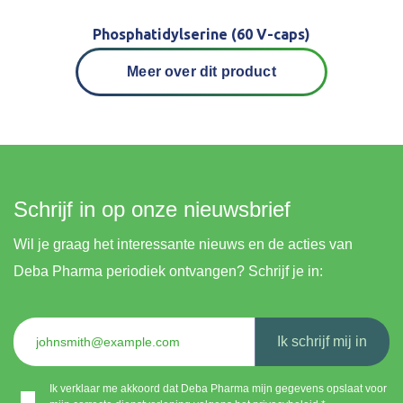
Phosphatidylserine (60 V-caps)
Meer over dit product
Schrijf in op onze nieuwsbrief
Wil je graag het interessante nieuws en de acties van
Deba Pharma periodiek ontvangen? Schrijf je in:
Ik schrijf mij in
Ik verklaar me akkoord dat Deba Pharma mijn gegevens opslaat voor