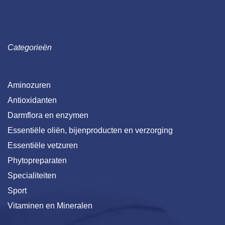
Categorieën
Aminozuren
Antioxidanten
Darmflora en enzymen
Essentiële oliën, bijenproducten en verzorging
Essentiële vetzuren
Phytopreparaten
Specialiteiten
Sport
Vitaminen en Mineralen