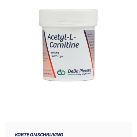
KORTE OMSCHRIJVING