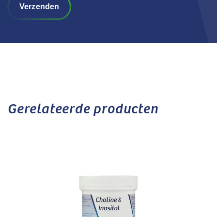
Verzenden
Gerelateerde producten