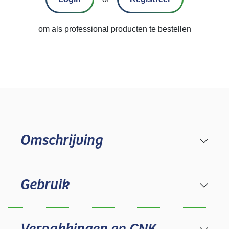
om als professional producten te bestellen
Omschrijving
Gebruik