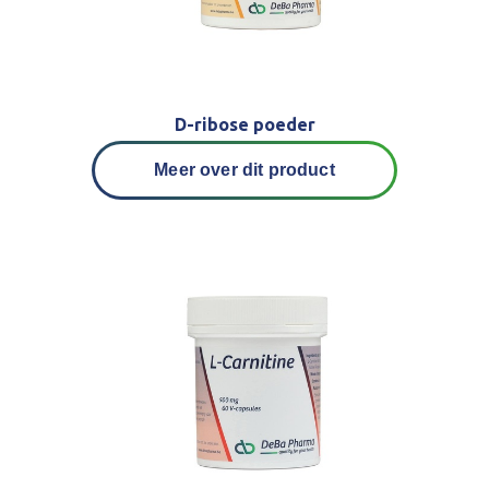
D-ribose poeder
Meer over dit product