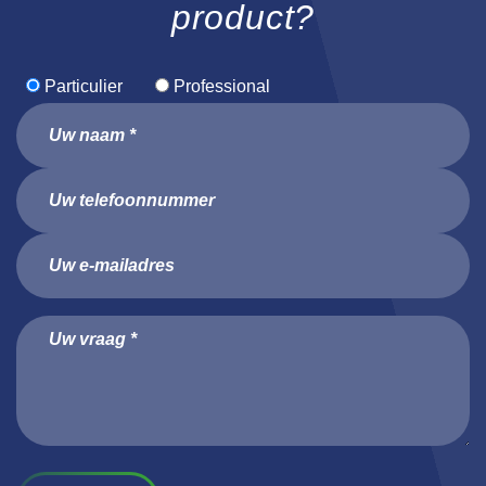
product?
Particulier
Professional