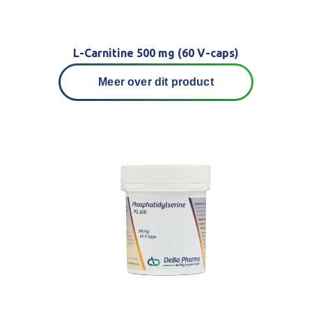
L-Carnitine 500 mg (60 V-caps)
Meer over dit product