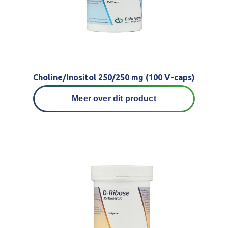
Choline/Inositol 250/250 mg (100 V-caps)
Meer over dit product