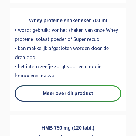
Whey proteïne shakebeker 700 ml
• wordt gebruikt vor het shaken van onze Whey
proteïne isolaat poeder of Super recup
• kan makkelijk afgesloten worden door de
draaidop
• het intern zeefje zorgt voor een mooie
homogene massa
Meer over dit product
HMB 750 mg (120 tabl.)