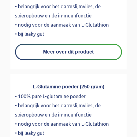
• belangrijk voor het darmslijmvlies, de
spieropbouw en de immuunfunctie
• nodig voor de aanmaak van L-Glutathion
• bij leaky gut
Meer over dit product
L-Glutamine poeder (250 gram)
• 100% pure L-glutamine poeder
• belangrijk voor het darmslijmvlies, de
spieropbouw en de immuunfunctie
• nodig voor de aanmaak van L-Glutathion
• bij leaky gut