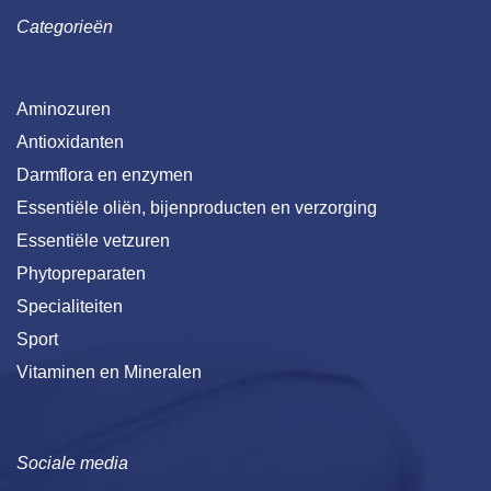
Categorieën
Aminozuren
Antioxidanten
Darmflora en enzymen
Essentiële oliën, bijenproducten en verzorging
Essentiële vetzuren
Phytopreparaten
Specialiteiten
Sport
Vitaminen en Mineralen
Sociale media