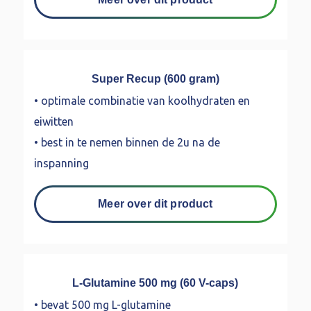
Super Recup (600 gram)
• optimale combinatie van koolhydraten en
eiwitten
• best in te nemen binnen de 2u na de
inspanning
Meer over dit product
L-Glutamine 500 mg (60 V-caps)
• bevat 500 mg L-glutamine