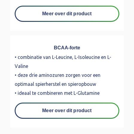
Meer over dit product
BCAA-forte
• combinatie van L-Leucine, L-Isoleucine en L-
Valine
• deze drie aminozuren zorgen voor een
optimaal spierherstel en spieropbouw
• ideaal te combineren met L-Glutamine
Meer over dit product