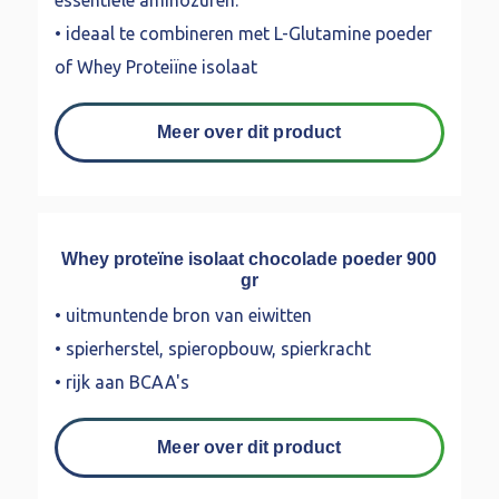
• ideaal te combineren met L-Glutamine poeder
of Whey Proteiïne isolaat
Meer over dit product
Whey proteïne isolaat chocolade poeder 900
gr
• uitmuntende bron van eiwitten
• spierherstel, spieropbouw, spierkracht
• rijk aan BCAA's
Meer over dit product