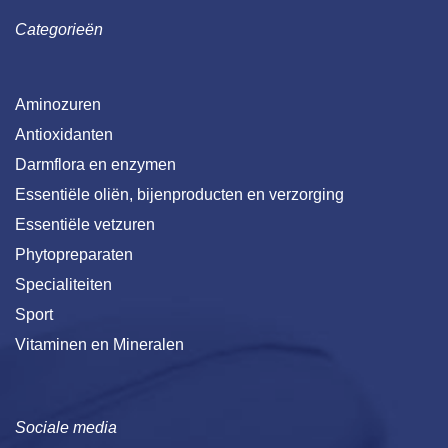
Categorieën
Aminozuren
Antioxidanten
Darmflora en enzymen
Essentiële oliën, bijenproducten en verzorging
Essentiële vetzuren
Phytopreparaten
Specialiteiten
Sport
Vitaminen en Mineralen
Sociale media