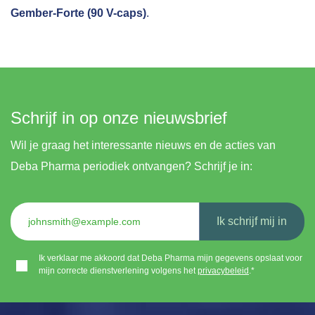
Gember-Forte (90 V-caps)
.
Schrijf in op onze nieuwsbrief
Wil je graag het interessante nieuws en de acties van
Deba Pharma periodiek ontvangen? Schrijf je in:
Ik schrijf mij in
Ik verklaar me akkoord dat Deba Pharma mijn gegevens opslaat voor
mijn correcte dienstverlening volgens het
privacybeleid
.*