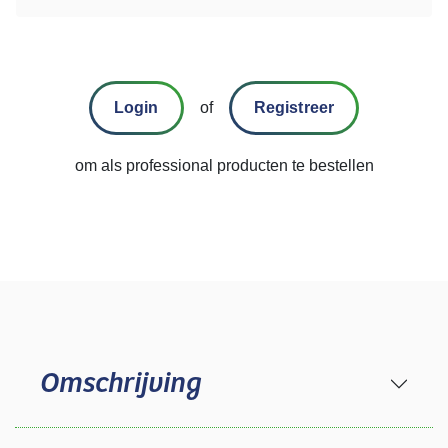
Login
of
Registreer
om als professional producten te bestellen
Omschrijving