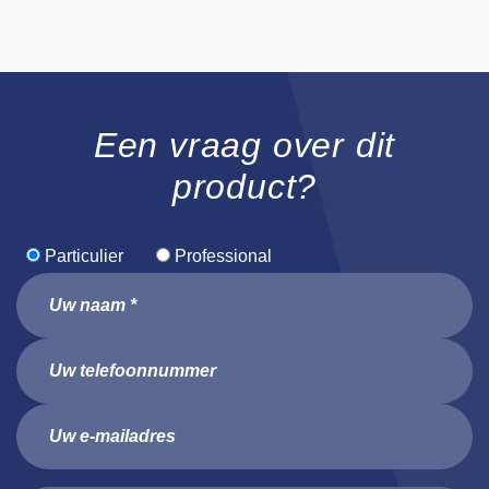
Een vraag over dit
product?
Particulier
Professional