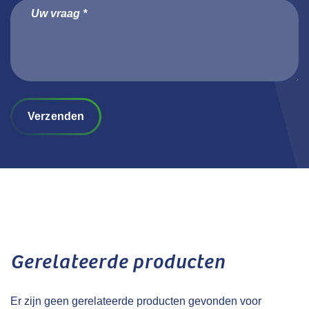
Verzenden
Gerelateerde producten
Er zijn geen gerelateerde producten gevonden voor