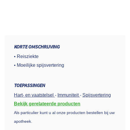
KORTE OMSCHRIJVING
• Reisziekte
• Moeilijke spijsvertering
TOEPASSINGEN
Hart- en vaatstelsel
-
Immuniteit
-
Spijsvertering
Bekijk gerelateerde producten
Als particulier kunt u al onze producten bestellen bij uw
apotheek.