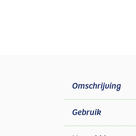
Omschrijving
Gebruik