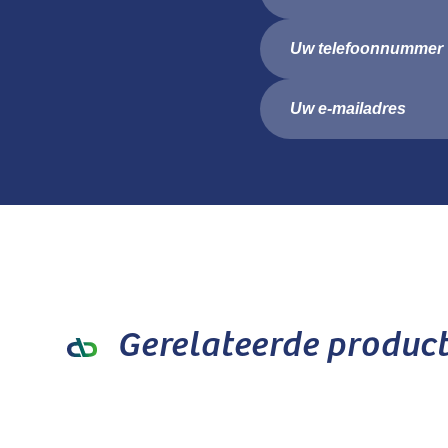
Gerelateerde produc