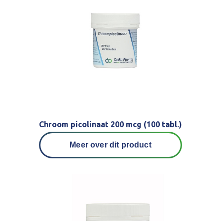
Chroom picolinaat 200 mcg (100 tabl.)
Meer over dit product