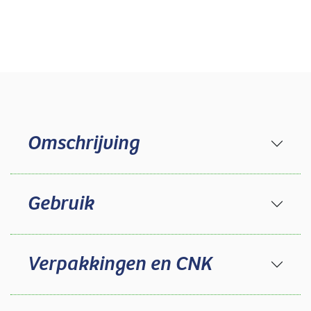
Omschrijving
Gebruik
Verpakkingen en CNK