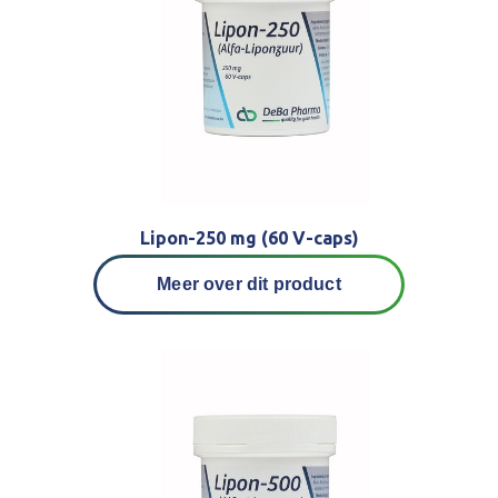
Lipon-250 mg (60 V-caps)
Meer over dit product