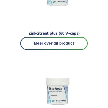
Zinkcitraat plus (60 V-caps)
Meer over dit product