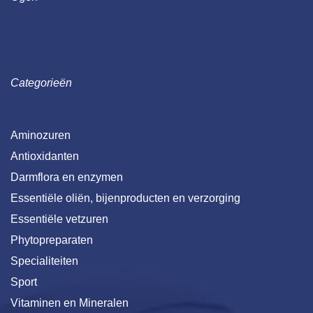
Categorieën
Aminozuren
Antioxidanten
Darmflora en enzymen
Essentiële oliën, bijenproducten en verzorging
Essentiële vetzuren
Phytopreparaten
Specialiteiten
Sport
Vitaminen en Mineralen