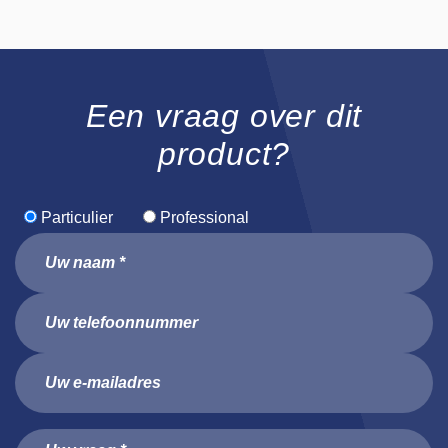
Een vraag over dit
product?
Particulier
Professional