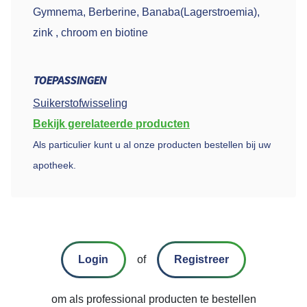
Gymnema, Berberine, Banaba(Lagerstroemia),
zink , chroom en biotine
TOEPASSINGEN
Suikerstofwisseling
Bekijk gerelateerde producten
Als particulier kunt u al onze producten bestellen bij uw
apotheek.
Login
of
Registreer
om als professional producten te bestellen