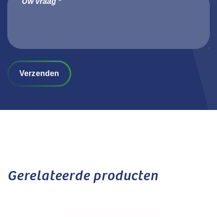
Verzenden
Gerelateerde producten