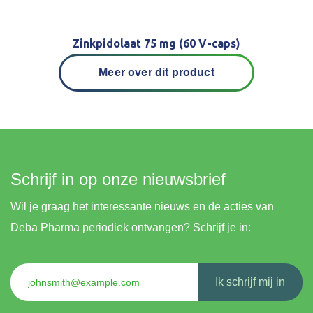
Zinkpidolaat 75 mg (60 V-caps)
Meer over dit product
Schrijf in op onze nieuwsbrief
Wil je graag het interessante nieuws en de acties van
Deba Pharma periodiek ontvangen? Schrijf je in:
Ik schrijf mij in