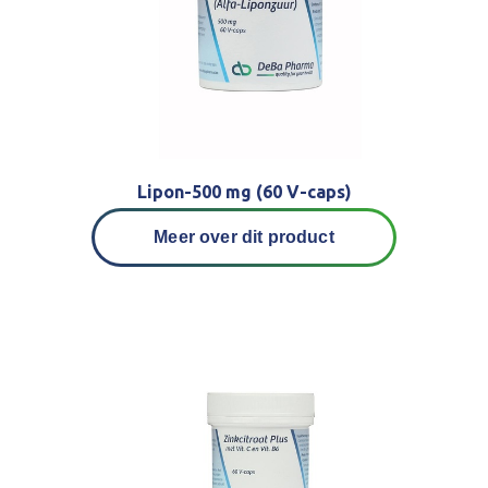
Lipon-500 mg (60 V-caps)
Meer over dit product