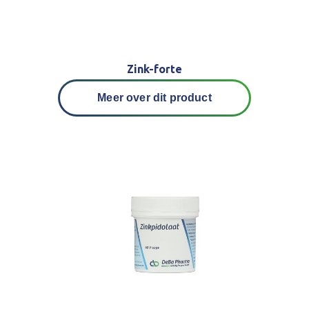
Zink-forte
Meer over dit product