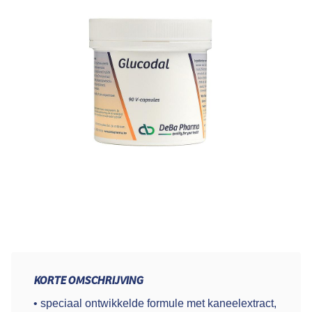
KORTE OMSCHRIJVING
• speciaal ontwikkelde formule met kaneelextract,