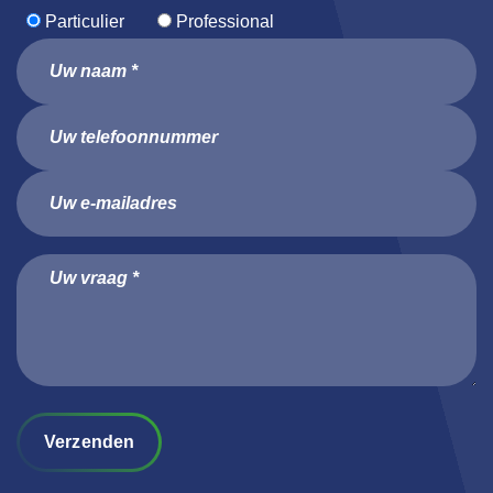
Particulier
Professional
Verzenden