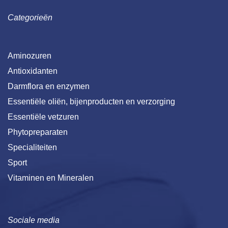
Categorieën
Aminozuren
Antioxidanten
Darmflora en enzymen
Essentiële oliën, bijenproducten en verzorging
Essentiële vetzuren
Phytopreparaten
Specialiteiten
Sport
Vitaminen en Mineralen
Sociale media