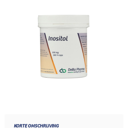
KORTE OMSCHRIJVING