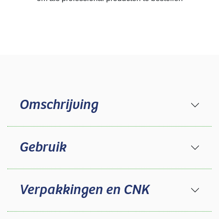
Omschrijving
Gebruik
Verpakkingen en CNK