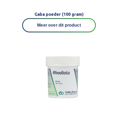
Gaba poeder (100 gram)
Meer over dit product