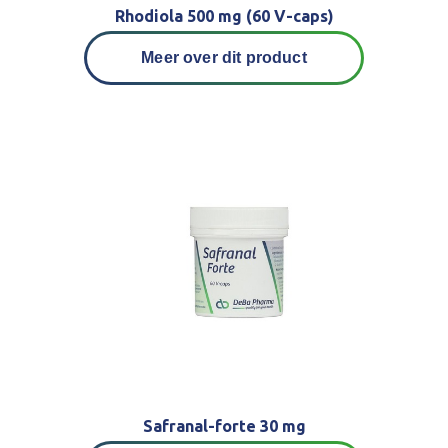
Rhodiola 500 mg (60 V-caps)
Meer over dit product
Safranal-forte 30 mg