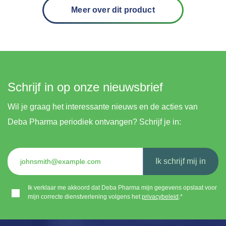
Meer over dit product
Schrijf in op onze nieuwsbrief
Wil je graag het interessante nieuws en de acties van
Deba Pharma periodiek ontvangen? Schrijf je in:
Ik schrijf mij in
Ik verklaar me akkoord dat Deba Pharma mijn gegevens opslaat voor
mijn correcte dienstverlening volgens het
privacybeleid
.*