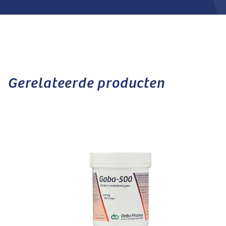
Gerelateerde producten