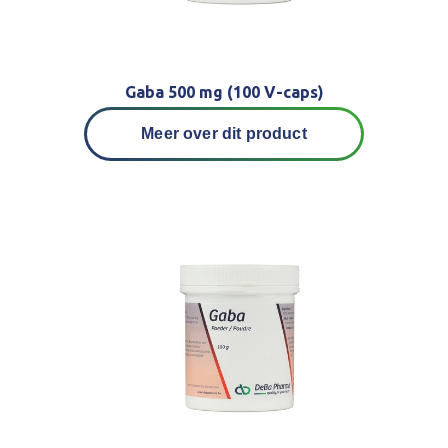
Gaba 500 mg (100 V-caps)
Meer over dit product