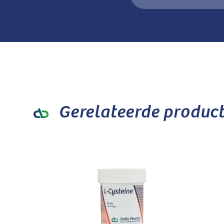
Gerelateerde produc