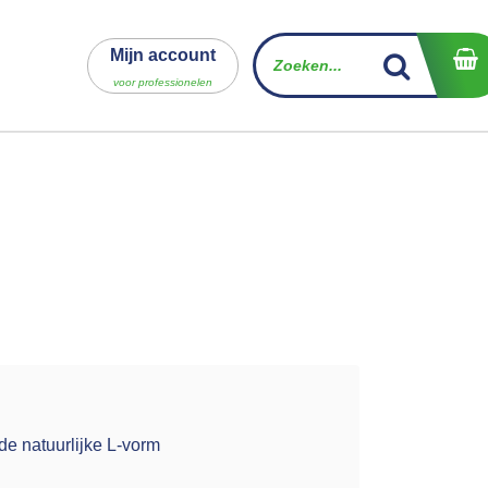
Mijn account
voor professionelen
de natuurlijke L-vorm