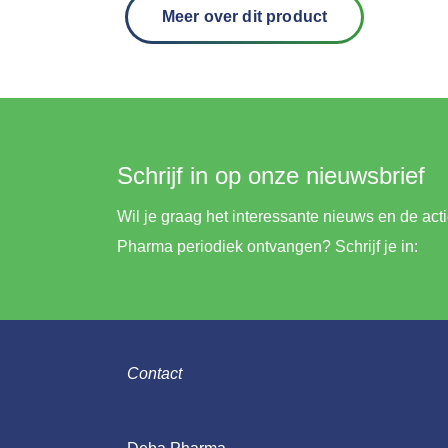
Meer over dit product
Schrijf in op onze nieuwsbrief
Wil je graag het interessante nieuws en de ac
Pharma periodiek ontvangen? Schrijf je in:
Contact