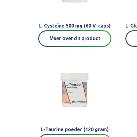
L-Cysteïne 500 mg (60 V-caps)
Meer over dit product
L-Taurine poeder (120 gram)