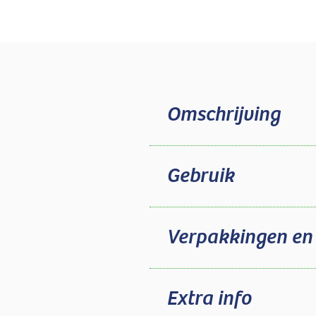
Omschrijving
Gebruik
Verpakkingen en
Extra info