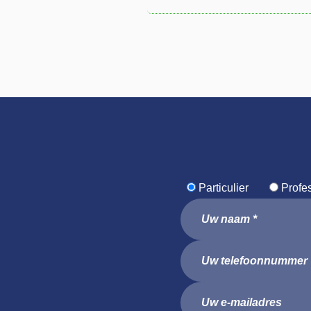
Particulier
Profe