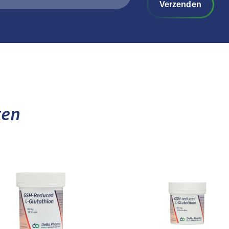
Verzenden
ten