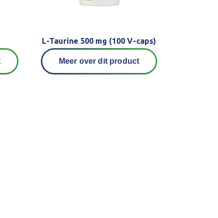
L-Taurine 500 mg (100 V-caps)
t
Meer over dit product