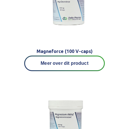
Magneforce (100 V-caps)
Meer over dit product