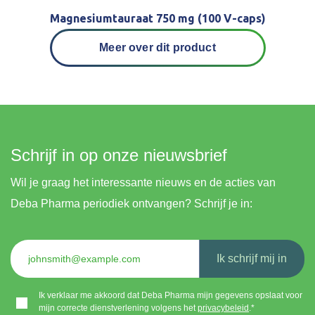
Magnesiumtauraat 750 mg (100 V-caps)
Meer over dit product
Schrijf in op onze nieuwsbrief
Wil je graag het interessante nieuws en de acties van
Deba Pharma periodiek ontvangen? Schrijf je in:
Ik schrijf mij in
Ik verklaar me akkoord dat Deba Pharma mijn gegevens opslaat voor
mijn correcte dienstverlening volgens het
privacybeleid
.*