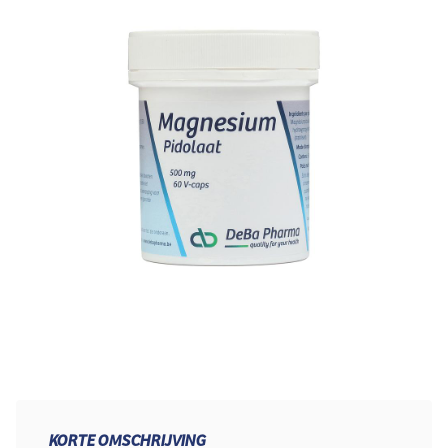
KORTE OMSCHRIJVING