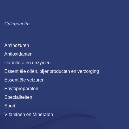
Categorieën
Aminozuren
Antioxidanten
Darmflora en enzymen
Essentiële oliën, bijenproducten en verzorging
Essentiële vetzuren
Phytopreparaten
Specialiteiten
Sport
Vitaminen en Mineralen