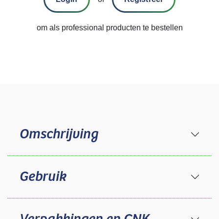
om als professional producten te bestellen
Omschrijving
Gebruik