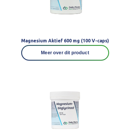
Magnesium Aktief 600 mg (100 V-caps)
Meer over dit product