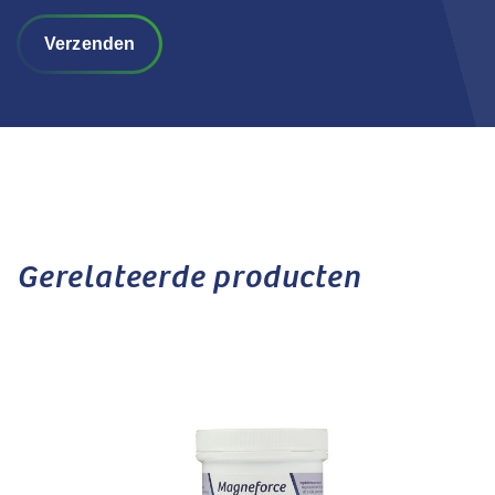
Verzenden
Gerelateerde producten