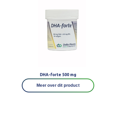
DHA-forte 500 mg
Meer over dit product