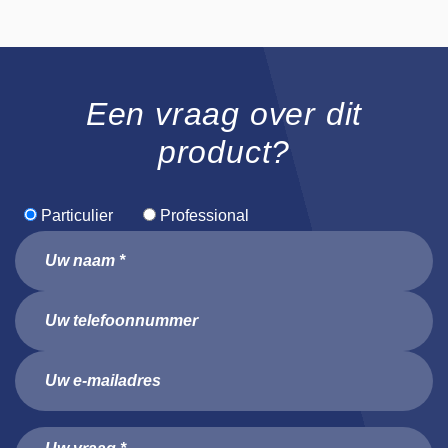
Een vraag over dit
product?
Particulier
Professional