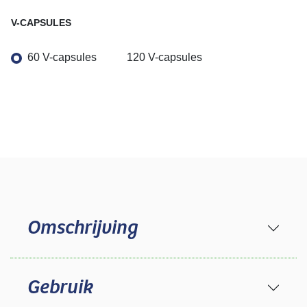
V-CAPSULES
60 V-capsules
120 V-capsules
Omschrijving
Gebruik