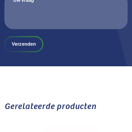
Verzenden
Gerelateerde producten