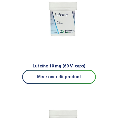
Luteïne 10 mg (60 V-caps)
Meer over dit product