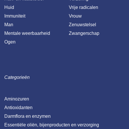
Huid
Vrije radicalen
Immuniteit
Vrouw
Man
Zenuwstelsel
Mentale weerbaarheid
Zwangerschap
Ogen
Categorieën
Aminozuren
Antioxidanten
Darmflora en enzymen
Essentiële oliën, bijenproducten en verzorging