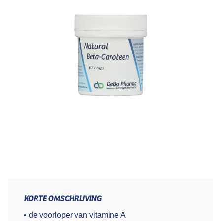
KORTE OMSCHRIJVING
• de voorloper van vitamine A