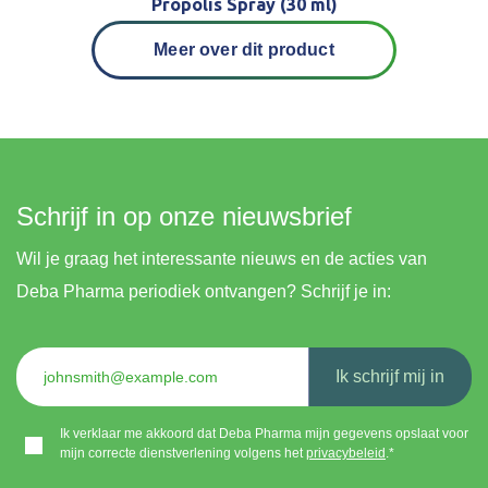
Propolis Spray (30 ml)
Meer over dit product
Schrijf in op onze nieuwsbrief
Wil je graag het interessante nieuws en de acties van
Deba Pharma periodiek ontvangen? Schrijf je in:
Ik schrijf mij in
Ik verklaar me akkoord dat Deba Pharma mijn gegevens opslaat voor
mijn correcte dienstverlening volgens het
privacybeleid
.*