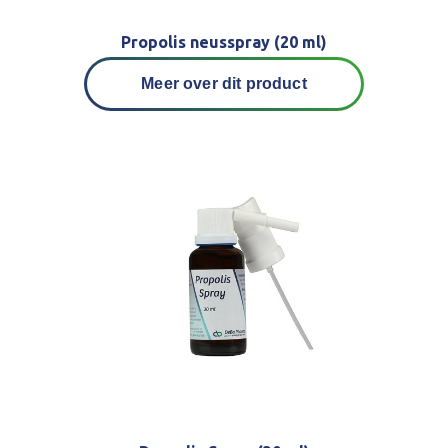
Propolis neusspray (20 ml)
Meer over dit product