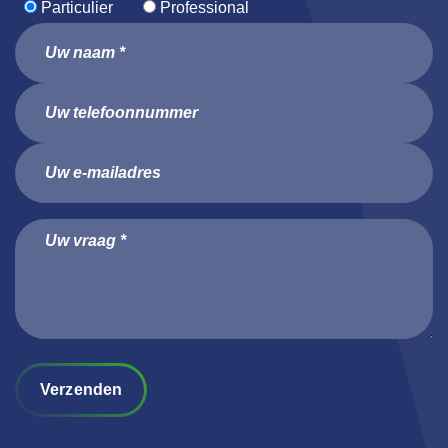
Particulier
Professional
Verzenden