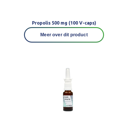
Propolis 500 mg (100 V-caps)
Meer over dit product