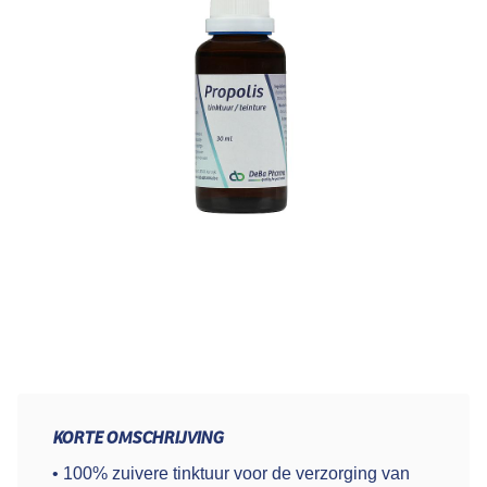
KORTE OMSCHRIJVING
• 100% zuivere tinktuur voor de verzorging van