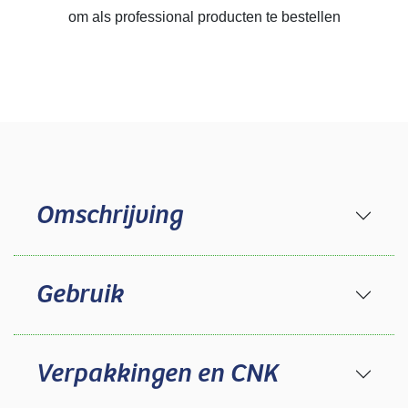
om als professional producten te bestellen
Omschrijving
Gebruik
Verpakkingen en CNK