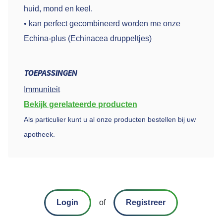
huid, mond en keel.
• kan perfect gecombineerd worden me onze
Echina-plus (Echinacea druppeltjes)
TOEPASSINGEN
Immuniteit
Bekijk gerelateerde producten
Als particulier kunt u al onze producten bestellen bij uw
apotheek.
Login
of
Registreer