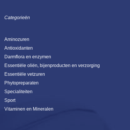
Categorieën
Aminozuren
Antioxidanten
Darmflora en enzymen
Essentiële oliën, bijenproducten en verzorging
Essentiële vetzuren
Phytopreparaten
Specialiteiten
Sport
Vitaminen en Mineralen