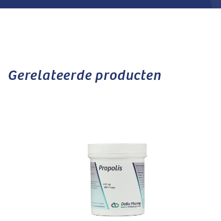
Gerelateerde producten