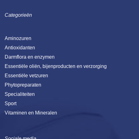
Categorieën
Aminozuren
Antioxidanten
Darmflora en enzymen
Essentiële oliën, bijenproducten en verzorging
Essentiële vetzuren
Phytopreparaten
Specialiteiten
Sport
Vitaminen en Mineralen
Sociale media