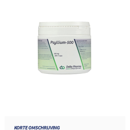
KORTE OMSCHRIJVING