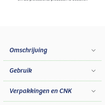
Omschrijving
Gebruik
Verpakkingen en CNK