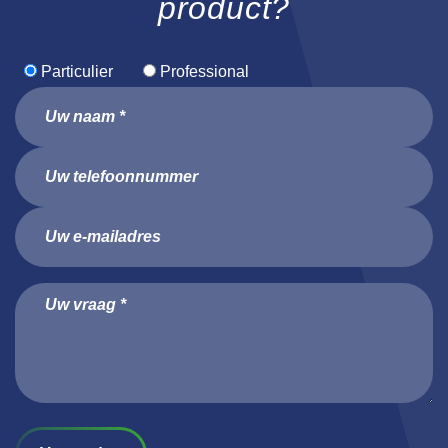
product?
Particulier
Professional