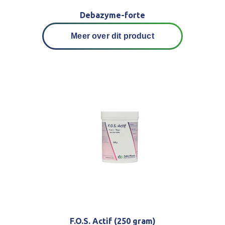
Debazyme-forte
Meer over dit product
F.O.S. Actif (250 gram)