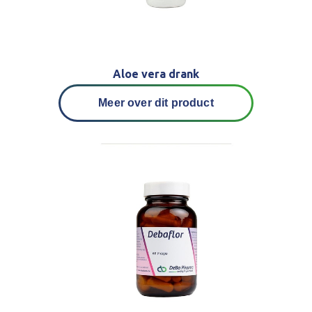
Aloe vera drank
Meer over dit product