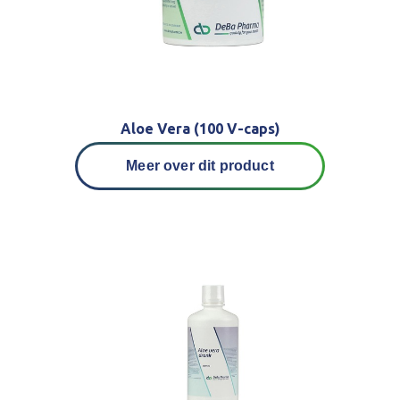
Aloe Vera (100 V-caps)
Meer over dit product