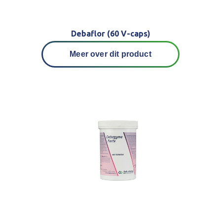
Debaflor (60 V-caps)
Meer over dit product