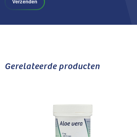
Verzenden
Gerelateerde producten