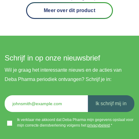
Meer over dit product
Schrijf in op onze nieuwsbrief
Wil je graag het interessante nieuws en de acties van
Deba Pharma periodiek ontvangen? Schrijf je in:
Ik schrijf mij in
Ik verklaar me akkoord dat Deba Pharma mijn gegevens opslaat voor
mijn correcte dienstverlening volgens het
privacybeleid
.*