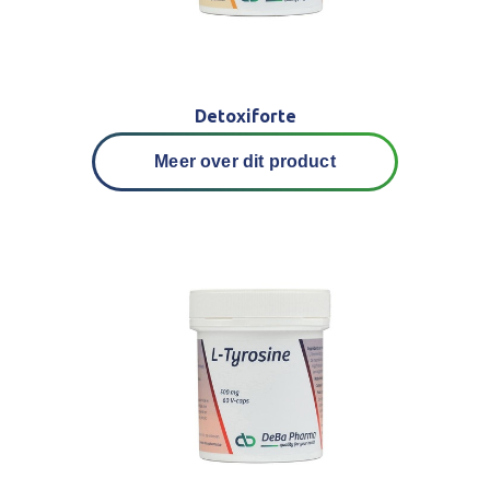
Detoxiforte
Meer over dit product