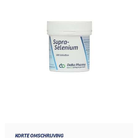
KORTE OMSCHRIJVING