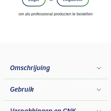
om als professional producten te bestellen
Omschrijving
Gebruik