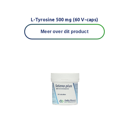
L-Tyrosine 500 mg (60 V-caps)
Meer over dit product