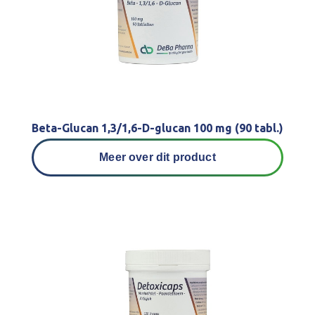
Beta-Glucan 1,3/1,6-D-glucan 100 mg (90 tabl.)
Meer over dit product