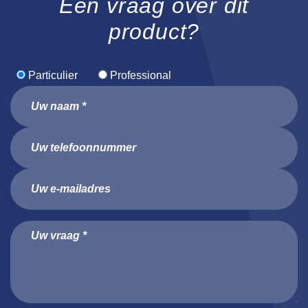
Een vraag over dit
product?
Particulier
Professional