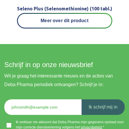
Seleno Plus (Selenomethionine) (100 tabl.)
Meer over dit product
Schrijf in op onze nieuwsbrief
Wil je graag het interessante nieuws en de acties van
Deba Pharma periodiek ontvangen? Schrijf je in:
Ik schrijf mij in
Ik verklaar me akkoord dat Deba Pharma mijn gegevens opslaat voor
mijn correcte dienstverlening volgens het
privacybeleid
.*