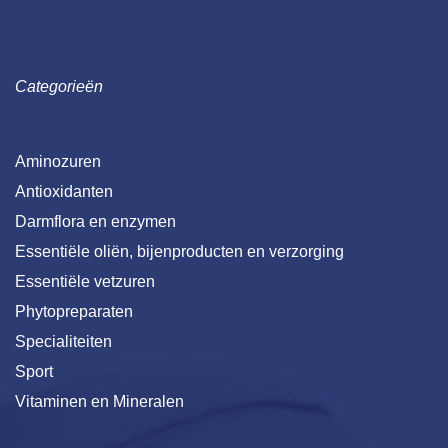
Categorieën
Aminozuren
Antioxidanten
Darmflora en enzymen
Essentiële oliën, bijenproducten en verzorging
Essentiële vetzuren
Phytopreparaten
Specialiteiten
Sport
Vitaminen en Mineralen