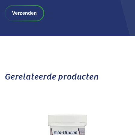
Verzenden
Gerelateerde producten