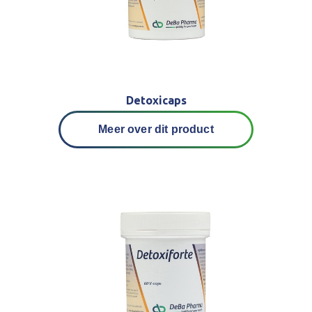
Detoxicaps
Meer over dit product