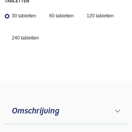
TABLETTEN
30 tabletten
60 tabletten
120 tabletten
240 tabletten
Omschrijving