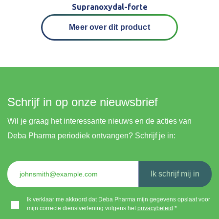
Supranoxydal-forte
Meer over dit product
Schrijf in op onze nieuwsbrief
Wil je graag het interessante nieuws en de acties van
Deba Pharma periodiek ontvangen? Schrijf je in:
Ik schrijf mij in
Ik verklaar me akkoord dat Deba Pharma mijn gegevens opslaat voor
mijn correcte dienstverlening volgens het
privacybeleid
.*