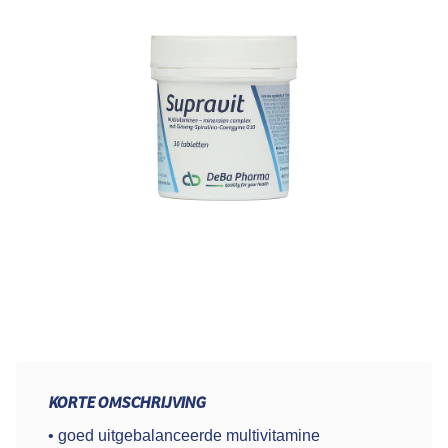
KORTE OMSCHRIJVING
• goed uitgebalanceerde multivitamine