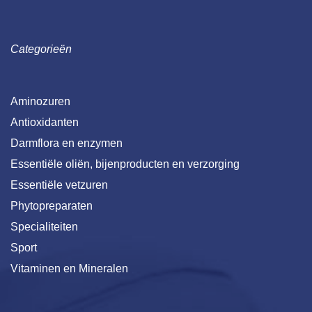
Categorieën
Aminozuren
Antioxidanten
Darmflora en enzymen
Essentiële oliën, bijenproducten en verzorging
Essentiële vetzuren
Phytopreparaten
Specialiteiten
Sport
Vitaminen en Mineralen