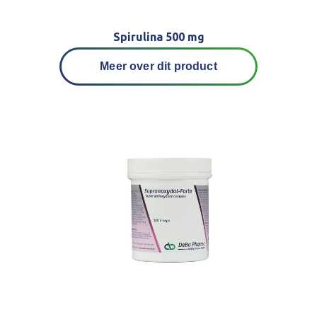
Spirulina 500 mg
Meer over dit product