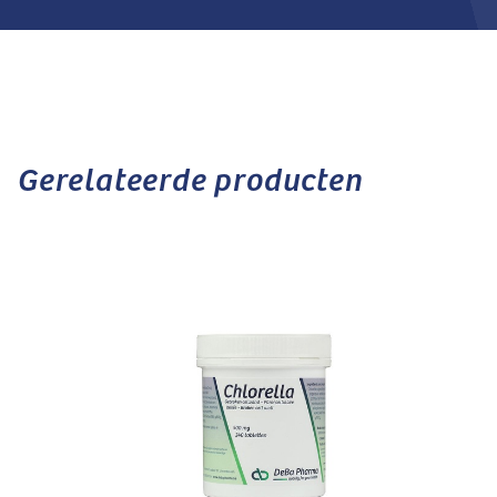
Gerelateerde producten