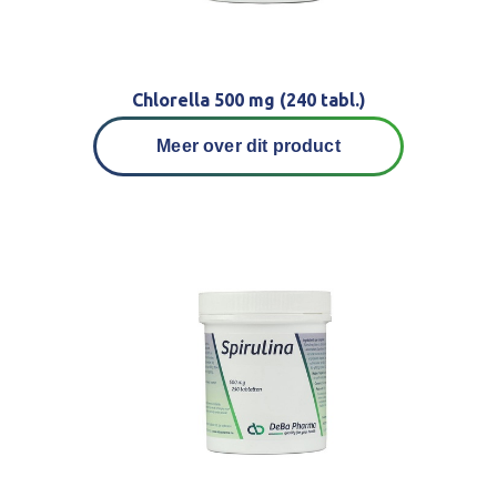
Chlorella 500 mg (240 tabl.)
Meer over dit product