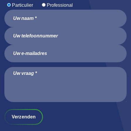
Particulier
Professional
Verzenden