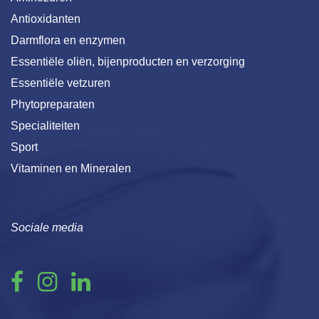
Antioxidanten
Darmflora en enzymen
Essentiële oliën, bijenproducten en verzorging
Essentiële vetzuren
Phytopreparaten
Specialiteiten
Sport
Vitaminen en Mineralen
Sociale media