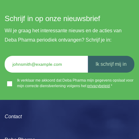
Schrijf in op onze nieuwsbrief
Wil je graag het interessante nieuws en de acties van
Deba Pharma periodiek ontvangen? Schrijf je in:
Ik schrijf mij in
Ik verklaar me akkoord dat Deba Pharma mijn gegevens opslaat voor
mijn correcte dienstverlening volgens het
privacybeleid
.*
Contact