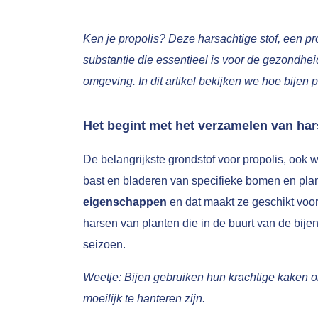
Ken je propolis? Deze harsachtige stof, een p
substantie die essentieel is voor de gezondhe
omgeving. In dit artikel bekijken we hoe bijen 
Het begint met het verzamelen van ha
De belangrijkste grondstof voor propolis, ook 
bast en bladeren van specifieke bomen en pla
eigenschappen
en dat maakt ze geschikt voor 
harsen van planten die in de buurt van de bijen
seizoen.
Weetje: Bijen gebruiken hun krachtige kaken o
moeilijk te hanteren zijn.