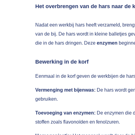
Het overbrengen van de hars naar de k
Nadat een werkbij hars heeft verzameld, brengt
van de bij. De hars wordt in kleine balletjes
die in de hars dringen. Deze
enzymen
beginne
Bewerking in de korf
Eenmaal in de korf geven de werkbijen de hars 
Vermenging met bijenwas:
De hars wordt gem
gebruiken.
Toevoeging van enzymen:
De enzymen die do
stoffen zoals flavonoïden en fenolzuren.