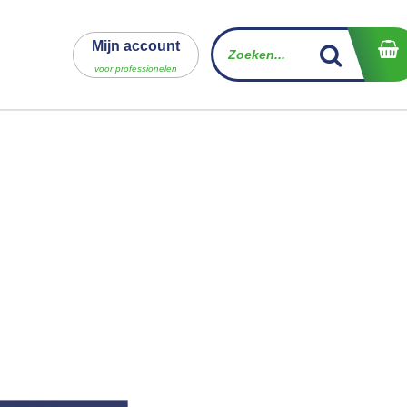
Mijn account
voor professionelen