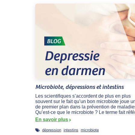
Microbiote, dépressions et intestins
Les scientifiques s’accordent de plus en plus
souvent sur le fait qu’un bon microbiote joue un
de premier plan dans la prévention de maladie
Qu’est-ce que le microbiote ? Le terme fait réfé
En savoir plus
dépression
intestins
microbiote