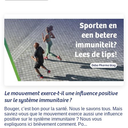
Le mouvement exerce-t-il une influence positive
sur le système immunitaire ?
Bouger, c’est bon pour la santé. Nous le savons tous. Mais
saviez-vous que le mouvement exerce aussi une influence
positive sur le système immunitaire ? Nous vous
expliquons ici brièvement comment. Po...