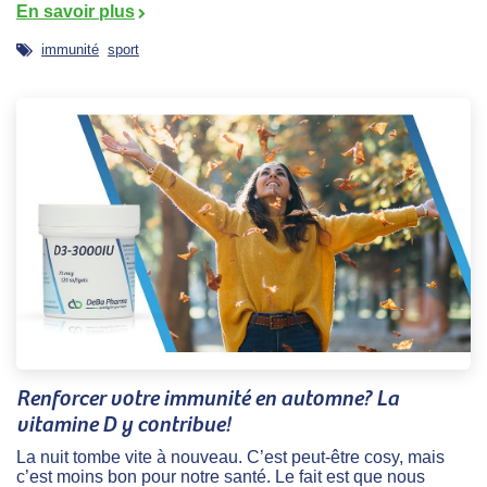
En savoir plus
immunité
sport
Renforcer votre immunité en automne? La
vitamine D y contribue!
La nuit tombe vite à nouveau. C’est peut-être cosy, mais
c’est moins bon pour notre santé. Le fait est que nous