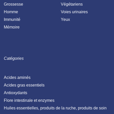
Grossesse
Végétariens
Homme
Voies urinaires
Immunité
Yeux
Mémoire
Catégories
Acides aminés
Acides gras essentiels
Antioxydants
Flore intestinale et enzymes
Huiles essentielles, produits de la ruche, produits de soin