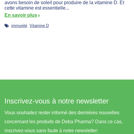
avons besoin de soleil pour produire de la vitamine D. Et
cette vitamine est essentielle...
En savoir plus
immunité
Vitamine D
Inscrivez-vous à notre newsletter
Vous souhaitez rester informé des dernières nouvelles
concernant les produits de Deba Pharma? Dans ce cas,
inscrivez-vous sans faute à notre newsletter: