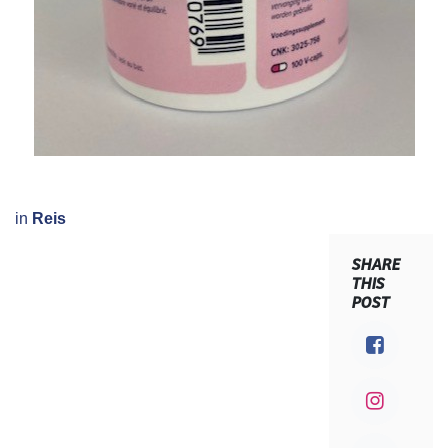
in
Reis
SHARE
THIS
POST