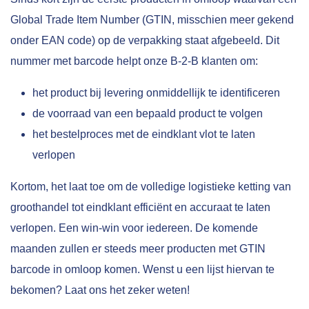
Global Trade Item Number (GTIN, misschien meer gekend
onder EAN code) op de verpakking staat afgebeeld. Dit
nummer met barcode helpt onze B-2-B klanten om:
het product bij levering onmiddellijk te identificeren
de voorraad van een bepaald product te volgen
het bestelproces met de eindklant vlot te laten
verlopen
Kortom, het laat toe om de volledige logistieke ketting van
groothandel tot eindklant efficiënt en accuraat te laten
verlopen. Een win-win voor iedereen. De komende
maanden zullen er steeds meer producten met GTIN
barcode in omloop komen. Wenst u een lijst hiervan te
bekomen? Laat ons het zeker weten!