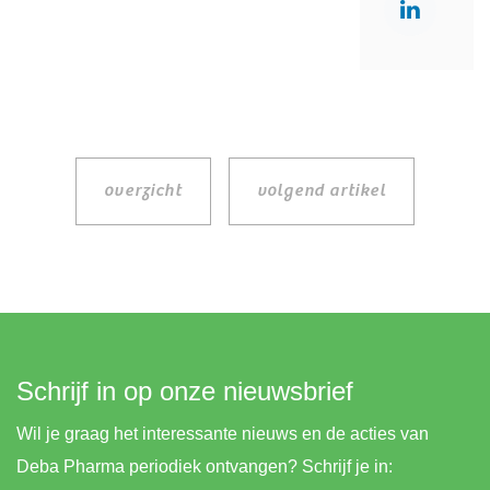
overzicht
volgend artikel
Schrijf in op onze nieuwsbrief
Wil je graag het interessante nieuws en de acties van
Deba Pharma periodiek ontvangen? Schrijf je in: